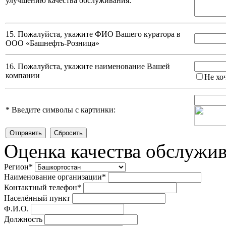
улучшению качества обслуживания:
15. Пожалуйста, укажите ФИО Вашего куратора в
ООО «Башнефть-Розница»
16. Пожалуйста, укажите наименование Вашей
компании
Не хо
*
Введите символы с картинки:
Оценка качества обслужи
Регион
*
Наименование организации
*
Контактный телефон
*
Населённый пункт
Ф.И.О.
Должность