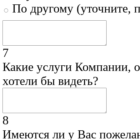
По другому (уточните, 
7
Какие услуги Компании, 
хотели бы видеть?
8
Имеются ли у Вас пожела