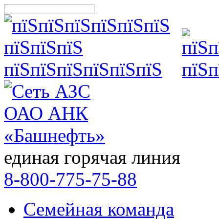
единая горячая линия
8-800-775-75-88
Семейная команда