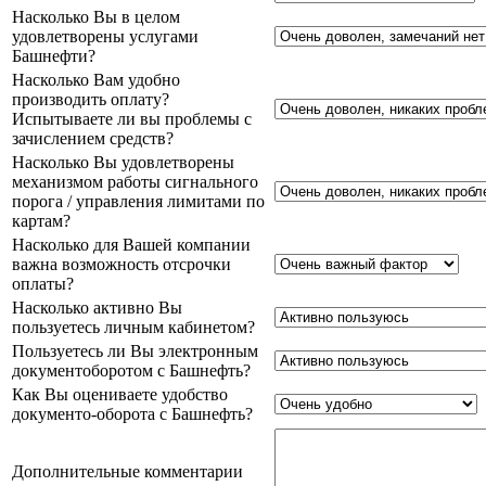
Насколько Вы в целом
удовлетворены услугами
Башнефти?
Насколько Вам удобно
производить оплату?
Испытываете ли вы проблемы с
зачислением средств?
Насколько Вы удовлетворены
механизмом работы сигнального
порога / управления лимитами по
картам?
Насколько для Вашей компании
важна возможность отсрочки
оплаты?
Насколько активно Вы
пользуетесь личным кабинетом?
Пользуетесь ли Вы электронным
документоборотом с Башнефть?
Как Вы оцениваете удобство
документо-оборота с Башнефть?
Дополнительные комментарии