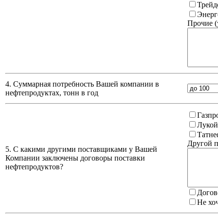
Трейд
Энерг
Прочие (
4. Суммарная потребность Вашей компании в
нефтепродуктах, тонн в год
Газпр
Лукой
Татне
Другой п
5. С какими другими поставщиками у Вашей
Компании заключены договоры поставки
нефтепродуктов?
Догов
Не хо