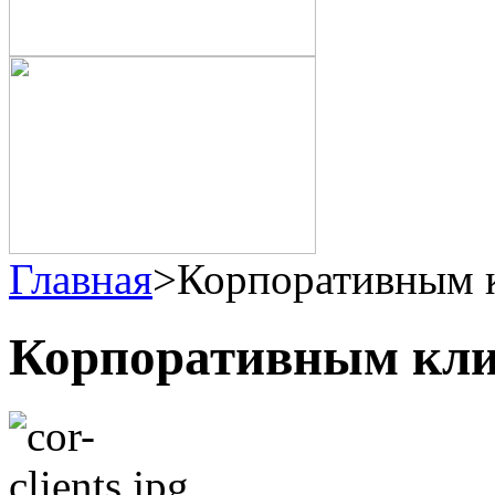
Главная
>
Корпоративным 
Корпоративным кл