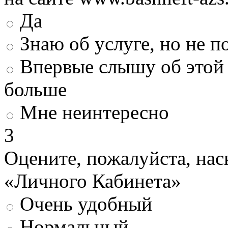
Да
Знаю об услуге, но не 
Впервые слышу об этой 
больше
Мне неинтересно
3
Оцените, пожалуйста, нас
«Личного Кабинета»
Очень удобный
Нормальный