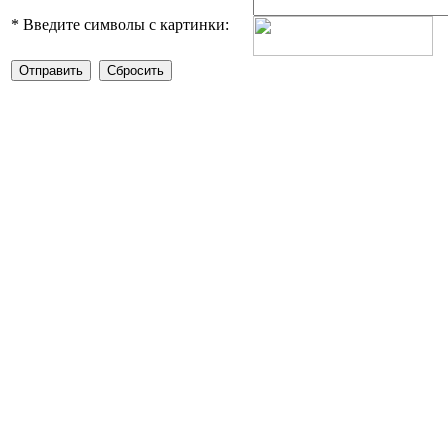
*
Введите символы с картинки: