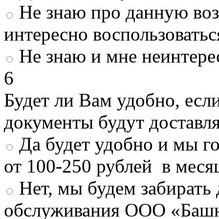
Не знаю про данную во
интересно воспользоватьс
Не знаю и мне неинтере
6
Будет ли Вам удобно, есл
документы будут доставл
Да будет удобно и мы г
от 100-250 рублей в меся
Нет, мы будем забирать
обслуживания ООО «Башн