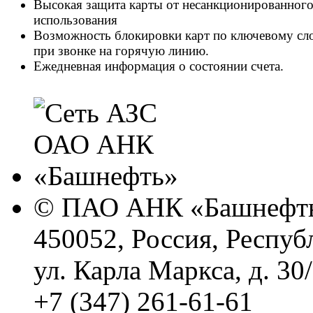
Высокая защита карты от несанкционированног
использования
Возможность блокировки карт по ключевому сл
при звонке на горячую линию.
Ежедневная информация о состоянии счета.
© ПАО АНК «Башнефть
450052, Россия, Респуб
ул. Карла Маркса, д. 30
+7 (347) 261-61-61