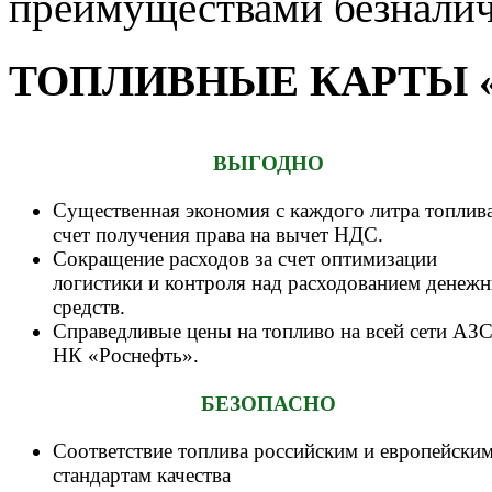
преимуществами безналич
ТОПЛИВНЫЕ КАРТЫ 
ВЫГОДНО
Существенная экономия с каждого литра топлива
счет получения права на вычет НДС.
Сокращение расходов за счет оптимизации
логистики и контроля над расходованием денеж
средств.
Справедливые цены на топливо на всей сети АЗ
НК «Роснефть».
БЕЗОПАСНО
Соответствие топлива российским и европейски
стандартам качества