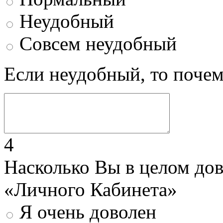
Неудобный
Совсем неудобный
Если неудобный, то поче
4
Насколько Вы в целом до
«Личного Кабинета»
Я очень доволен