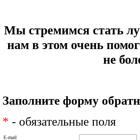
Мы стремимся стать лу
нам в этом очень помог
не бол
Заполните форму обратн
*
- обязательные поля
E-mail