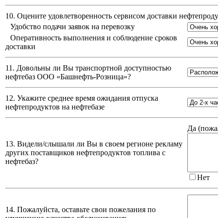
10. Оцените удовлетворенность сервисом доставки нефтепро
Удобство подачи заявок на перевозку
Оперативность выполнения и соблюдение сроков
доставки
11. Довольны ли Вы транспортной доступностью
нефтебаз
ООО «Башнефть-Розница»
?
12. Укажите среднее время ожидания отпуска
нефтепродуктов на нефтебазе
Да (
пожа
13. Видели/слышали ли Вы в своем регионе рекламу
других поставщиков нефтепродуктов топлива с
нефтебаз?
Нет
14. Пожалуйста, оставьте свои пожелания по