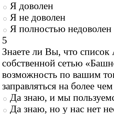
Я доволен
Я не доволен
Я полностью недоволен
5
Знаете ли Вы, что список
собственной сетью «Башн
возможность по вашим то
заправляться на более че
Да знаю, и мы пользуем
Да знаю, но у нас нет 