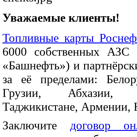
Уважаемые клиенты!
Топливные карты Роснеф
6000 собственных АЗС 
«Башнефть») и партнёрск
за её пределами: Белор
Грузии, Абхазии, А
Таджикистане, Армении,
Заключите
договор он