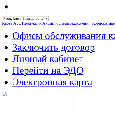
Карта АЗС
Продукция
Акции и спецпредложения
Корпоратив
Офисы обслуживания к
Заключить договор
Личный кабинет
Перейти на ЭДО
Электронная карта