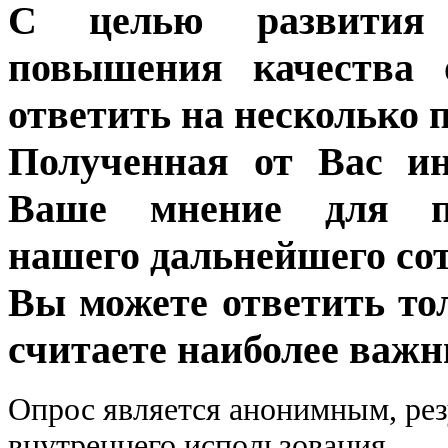
С целью развития 
повышения качества 
ответить на несколько 
Полученная от Вас ин
Ваше мнение для п
нашего дальнейшего сот
Вы можете ответить то
считаете наиболее важн
Опрос является анонимным, рез
внутреннего использования.