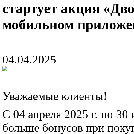
стартует акция «Дв
мобильном приложе
04.04.2025
Уважаемые клиенты!
С 04 апреля 2025 г. по 30 
больше бонусов при покуп