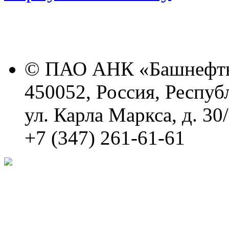
© ПАО АНК «Башнефть
450052, Россия, Респуб
ул. Карла Маркса, д. 30
+7 (347) 261-61-61