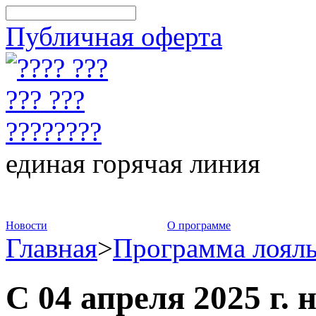
Публичная оферта
единая горячая линия
8-800-775-75-88
Новости
О программе
Главная
>
Программа лоял
С 04 апреля 2025 г.