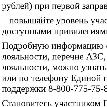
рублей) при первой заправ
– повышайте уровень учас
доступными привилегиям
Подробную информацию 
лояльности, перечне АЗС
лояльности, можно узнать
или по телефону Единой 
поддержки 8-800-775-75-8
Становитесь участником 