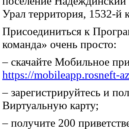
поселение Надеждинский 
Урал территория, 1532-й к
Присоединиться к Програ
команда» очень просто:
– скачайте Мобильное пр
https://mobileapp.rosneft-az
– зарегистрируйтесь и по
Виртуальную карту;
– получите 200 приветств