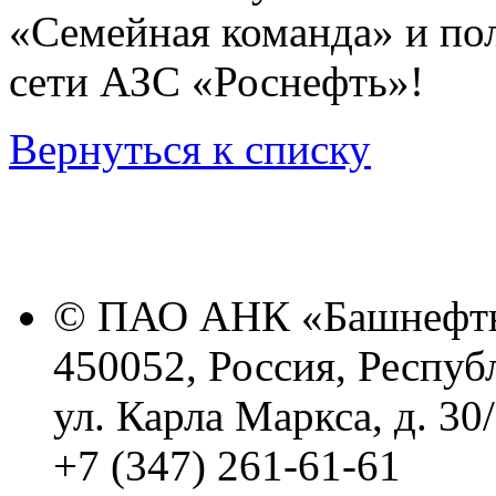
«Семейная команда» и по
сети АЗС «Роснефть»!
Вернуться к списку
© ПАО АНК «Башнефть
450052, Россия, Респуб
ул. Карла Маркса, д. 30
+7 (347) 261-61-61