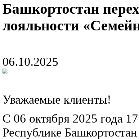
Башкортостан пере
лояльности «Семей
06.10.2025
Уважаемые клиенты!
С 06 октября 2025 года 1
Республике Башкортостан