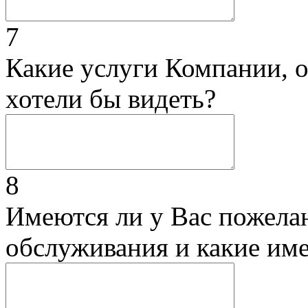
7
Какие услуги Компании, 
хотели бы видеть?
8
Имеются ли у Вас пожела
обслуживания и какие им