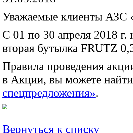
Уважаемые клиенты АЗС 
С 01 по 30 апреля 2018 г
вторая бутылка FRUTZ 0,
Правила проведения акци
в Акции, вы можете найти
спецпредложения»
.
Вернуться к списку