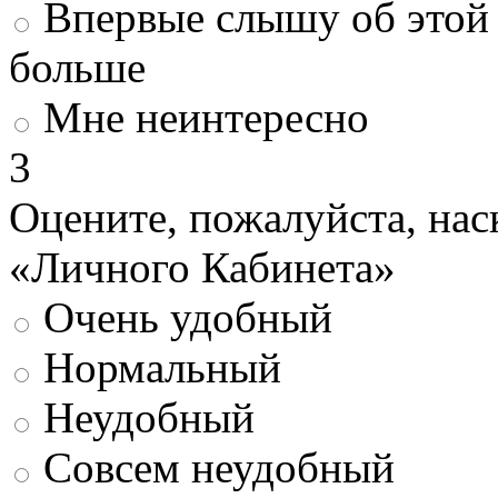
Впервые слышу об этой 
больше
Мне неинтересно
3
Оцените, пожалуйста, нас
«Личного Кабинета»
Очень удобный
Нормальный
Неудобный
Совсем неудобный