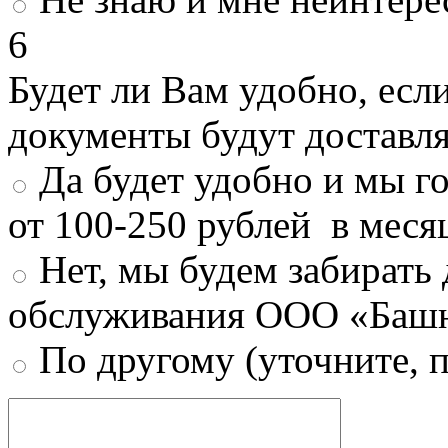
6
Будет ли Вам удобно, есл
документы будут доставл
Да будет удобно и мы г
от 100-250 рублей в меся
Нет, мы будем забирать
обслуживания ООО «Башн
По другому (уточните, 