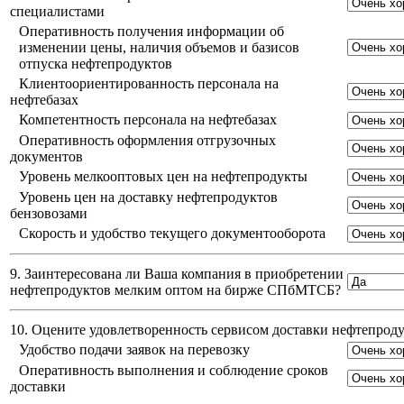
специалистами
Оперативность получения информации об
изменении цены, наличия объемов и базисов
отпуска нефтепродуктов
Клиентоориентированность персонала на
нефтебазах
Компетентность персонала на нефтебазах
Оперативность оформления отгрузочных
документов
Уровень мелкооптовых цен на нефтепродукты
Уровень цен на доставку нефтепродуктов
бензовозами
Скорость и удобство текущего документооборота
9. Заинтересована ли Ваша компания в приобретении
нефтепродуктов мелким оптом на бирже СПбМТСБ?
10. Оцените удовлетворенность сервисом доставки нефтепро
Удобство подачи заявок на перевозку
Оперативность выполнения и соблюдение сроков
доставки