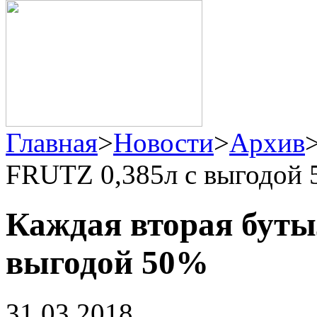
Главная
>
Новости
>
Архив
FRUTZ 0,385л с выгодой
Каждая вторая буты
выгодой 50%
31.03.2018