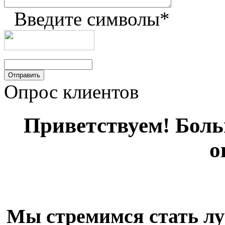
Введите символы
*
Опрос клиентов
Приветствуем! Больш
о
Мы стремимся стать лу