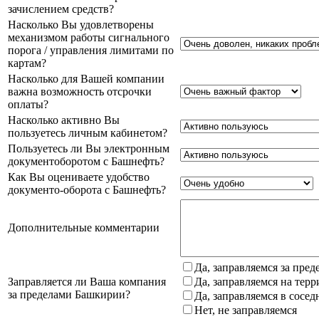
зачислением средств?
Насколько Вы удовлетворены
механизмом работы сигнального
порога / управления лимитами по
картам?
Насколько для Вашей компании
важна возможность отсрочки
оплаты?
Насколько активно Вы
пользуетесь личным кабинетом?
Пользуетесь ли Вы электронным
документоборотом с Башнефть?
Как Вы оцениваете удобство
документо-оборота с Башнефть?
Дополнительные комментарии
Да, заправляемся за пре
Заправляется ли Ваша компания
Да, заправляемся на тер
за пределами Башкирии?
Да, заправляемся в сосе
Нет, не заправляемся