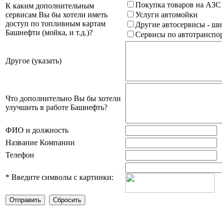
Покупка товаров на АЗС
К каким дополнительным
сервисам Вы бы хотели иметь
Услуги автомойки
доступ по топливным картам
Другие автосервисы - ши
Башнефти (мойка, и т.д.)?
Сервисы по автотранспор
Другое (указать)
Что дополнительно Вы бы хотели
улучшить в работе Башнефть?
ФИО и должность
Название Компании
Телефон
*
Введите символы с картинки: