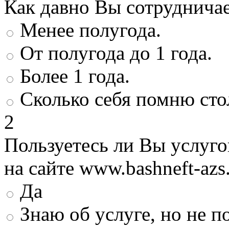
Как давно Вы сотруднича
Менее полугода.
От полугода до 1 года.
Более 1 года.
Сколько себя помню сто
2
Пользуетесь ли Вы услуг
на сайте www.bashneft-azs
Да
Знаю об услуге, но не 