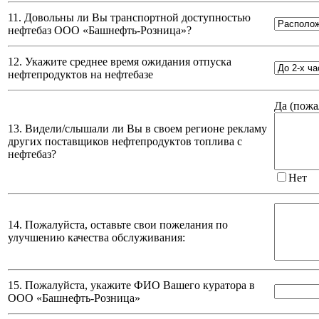
11. Довольны ли Вы транспортной доступностью
нефтебаз
ООО «Башнефть-Розница»
?
12. Укажите среднее время ожидания отпуска
нефтепродуктов на нефтебазе
Да (
пожа
13. Видели/слышали ли Вы в своем регионе рекламу
других поставщиков нефтепродуктов топлива с
нефтебаз?
Нет
14. Пожалуйста, оставьте свои пожелания по
улучшению качества обслуживания:
15. Пожалуйста, укажите ФИО Вашего куратора в
ООО «Башнефть-Розница»