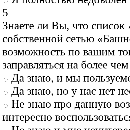
5
Знаете ли Вы, что список
собственной сетью «Башн
возможность по вашим то
заправляться на более че
Да знаю, и мы пользуем
Да знаю, но у нас нет 
Не знаю про данную во
интересно воспользоватьс
Не знаю и мне неинтере