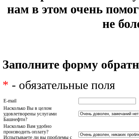
нам в этом очень помог
не бол
Заполните форму обратн
*
- обязательные поля
E-mail
Насколько Вы в целом
удовлетворены услугами
Башнефти?
Насколько Вам удобно
производить оплату?
Испытываете ли вы проблемы с