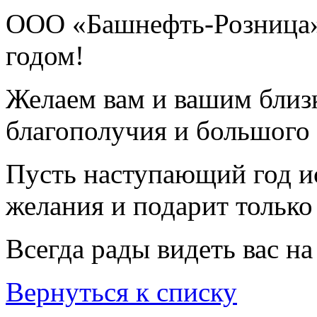
ООО «Башнефть-Розница» 
годом!
Желаем вам и вашим близк
благополучия и большого 
Пусть наступающий год и
желания и подарит только
Всегда рады видеть вас н
Вернуться к списку