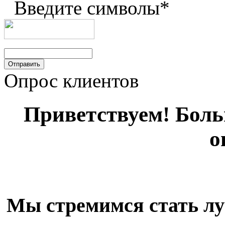
Введите символы
*
Опрос клиентов
Приветствуем! Больш
о
Мы стремимся стать лу