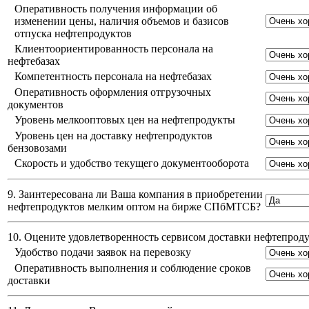
Оперативность получения информации об
изменении цены, наличия объемов и базисов
отпуска нефтепродуктов
Клиентоориентированность персонала на
нефтебазах
Компетентность персонала на нефтебазах
Оперативность оформления отгрузочных
документов
Уровень мелкооптовых цен на нефтепродукты
Уровень цен на доставку нефтепродуктов
бензовозами
Скорость и удобство текущего документооборота
9. Заинтересована ли Ваша компания в приобретении
нефтепродуктов мелким оптом на бирже СПбМТСБ?
10. Оцените удовлетворенность сервисом доставки нефтепро
Удобство подачи заявок на перевозку
Оперативность выполнения и соблюдение сроков
доставки