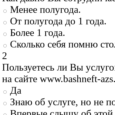
Менее полугода.
От полугода до 1 года.
Более 1 года.
Сколько себя помню сто
2
Пользуетесь ли Вы услуг
на сайте www.bashneft-azs
Да
Знаю об услуге, но не 
Впервые слышу об этой 