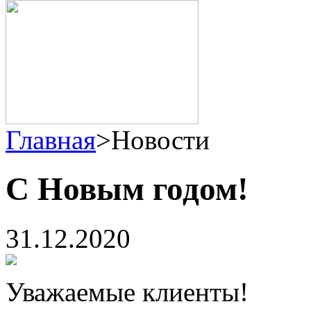
Главная
>
Новости
С Новым годом!
31.12.2020
Уважаемые клиенты!