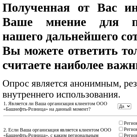
Полученная от Вас ин
Ваше мнение для п
нашего дальнейшего сот
Вы можете ответить то
считаете наиболее важн
Опрос является анонимным, рез
внутреннего использования.
1. Является ли Ваша организация клиентом ООО
«Башнефть-Розница» на данный момент?
Регио
Регио
2. Если Ваша организация является клиентом ООО
«Башнефть-Розница», с каким региональным
Регио