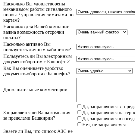
Насколько Вы удовлетворены
механизмом работы сигнального
порога / управления лимитами по
картам?
Насколько для Вашей компании
важна возможность отсрочки
оплаты?
Насколько активно Вы
пользуетесь личным кабинетом?
Пользуетесь ли Вы электронным
документоборотом с Башнефть?
Как Вы оцениваете удобство
документо-оборота с Башнефть?
Дополнительные комментарии
Да, заправляемся за пре
Заправляется ли Ваша компания
Да, заправляемся на тер
за пределами Башкирии?
Да, заправляемся в сосе
Нет, не заправляемся
Знаете ли Вы, что список АЗС не