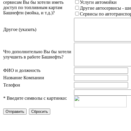
сервисам Вы бы хотели иметь
Услуги автомойки
доступ по топливным картам
Другие автосервисы - ши
Башнефти (мойка, и т.д.)?
Сервисы по автотранспор
Другое (указать)
Что дополнительно Вы бы хотели
улучшить в работе Башнефть?
ФИО и должность
Название Компании
Телефон
*
Введите символы с картинки: