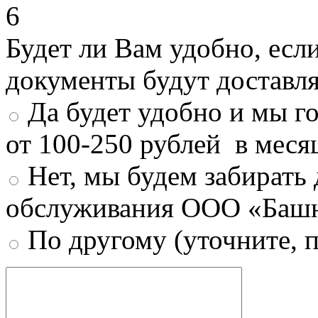
6
Будет ли Вам удобно, есл
документы будут доставл
Да будет удобно и мы г
от 100-250 рублей в меся
Нет, мы будем забирать
обслуживания ООО «Башн
По другому (уточните, 