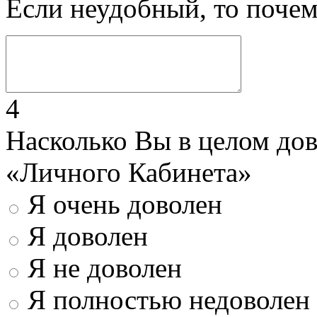
Если неудобный, то поче
4
Насколько Вы в целом до
«Личного Кабинета»
Я очень доволен
Я доволен
Я не доволен
Я полностью недоволен