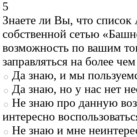
5
Знаете ли Вы, что список
собственной сетью «Башн
возможность по вашим то
заправляться на более че
Да знаю, и мы пользуем
Да знаю, но у нас нет 
Не знаю про данную во
интересно воспользоватьс
Не знаю и мне неинтере