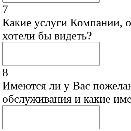
7
Какие услуги Компании, 
хотели бы видеть?
8
Имеются ли у Вас пожела
обслуживания и какие им