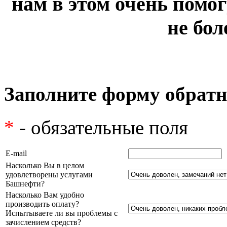
нам в этом очень помог
не бол
Заполните форму обратн
*
- обязательные поля
E-mail
Насколько Вы в целом
удовлетворены услугами
Башнефти?
Насколько Вам удобно
производить оплату?
Испытываете ли вы проблемы с
зачислением средств?