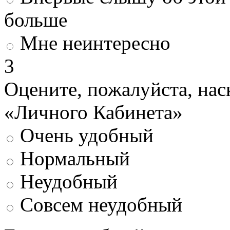
больше
Мне неинтересно
3
Оцените, пожалуйста, нас
«Личного Кабинета»
Очень удобный
Нормальный
Неудобный
Совсем неудобный