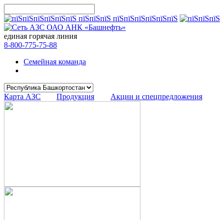
единая горячая линия
8-800-775-75-88
Семейная команда
Карта АЗС
Продукция
Акции и спецпредложения