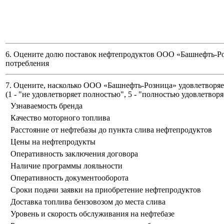
6. Оцените долю поставок нефтепродуктов ООО «Башнефть-Ро
потребления
7. Оцените, насколько ООО «Башнефть-Розница» удовлетворяет
(
1 - "не удовлетворяет полностью", 5 - "полностью удовлетворя
Узнаваемость бренда
Качество моторного топлива
Расстояние от нефтебазы до пункта слива нефтепродуктов
Цены на нефтепродукты
Оперативность заключения договора
Наличие программы лояльности
Оперативность документооборота
Сроки подачи заявки на приобретение нефтепродуктов
Доставка топлива бензовозом до места слива
Уровень и скорость обслуживания на нефтебазе