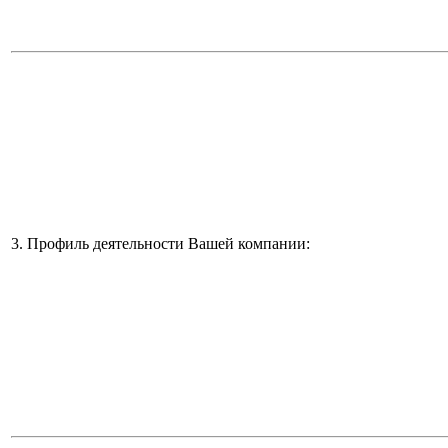
3. Профиль деятельности Вашей компании: