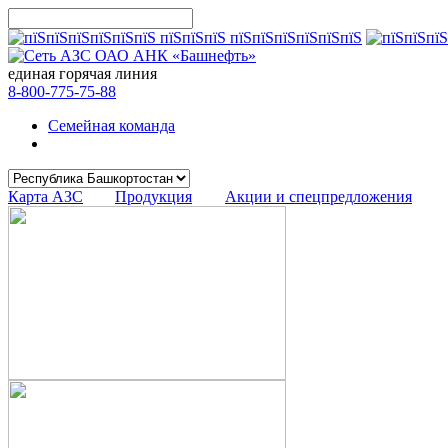
единая горячая линия
8-800-775-75-88
Семейная команда
Карта АЗС
Продукция
Акции и спецпредложения