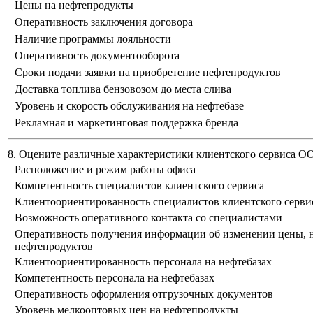
Цены на нефтепродукты
Оперативность заключения договора
Наличие программы лояльности
Оперативность документооборота
Сроки подачи заявки на приобретение нефтепродуктов
Доставка топлива бензовозом до места слива
Уровень и скорость обслуживания на нефтебазе
Рекламная и маркетинговая поддержка бренда
8. Оцените различные характеристики клиентского сервиса 
Расположение и режим работы офиса
Компетентность специалистов клиентского сервиса
Клиентоориентированность специалистов клиентского серви
Возможность оперативного контакта со специалистами
Оперативность получения информации об изменении цены, н
нефтепродуктов
Клиентоориентированность персонала на нефтебазах
Компетентность персонала на нефтебазах
Оперативность оформления отгрузочных документов
Уровень мелкооптовых цен на нефтепродукты