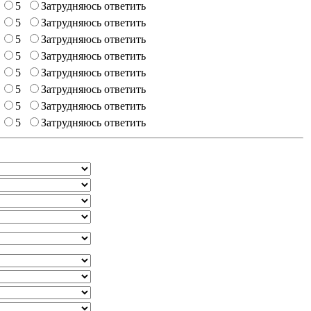
5
Затрудняюсь ответить
5
Затрудняюсь ответить
5
Затрудняюсь ответить
5
Затрудняюсь ответить
5
Затрудняюсь ответить
5
Затрудняюсь ответить
5
Затрудняюсь ответить
5
Затрудняюсь ответить