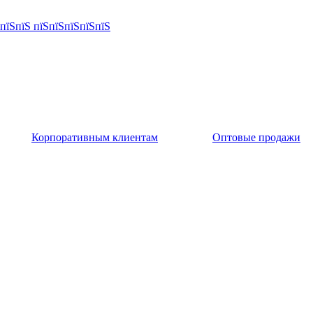
Корпоративным клиентам
Оптовые продажи