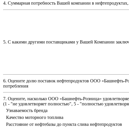
4. Суммарная потребность Вашей компании в нефтепродуктах, 
5. С какими другими поставщиками у Вашей Компании заклю
6. Оцените долю поставок нефтепродуктов ООО «Башнефть-Ро
потребления
7. Оцените, насколько ООО «Башнефть-Розница» удовлетворяет
(
1 - "не удовлетворяет полностью", 5 - "полностью удовлетворя
Узнаваемость бренда
Качество моторного топлива
Расстояние от нефтебазы до пункта слива нефтепродуктов