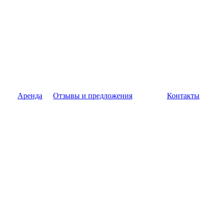
Аренда
Отзывы и предложения
Контакты