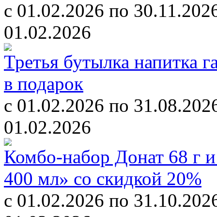
c 01.02.2026 по 30.11.202
01.02.2026
Третья бутылка напитка г
в подарок
c 01.02.2026 по 31.08.202
01.02.2026
Комбо-набор Донат 68 г 
400 мл» со скидкой 20%
c 01.02.2026 по 31.10.202