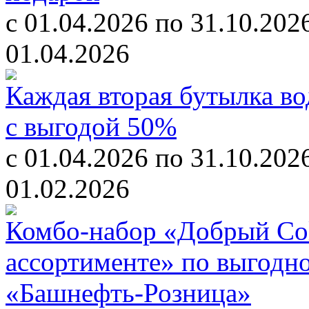
с 01.04.2026 по 31.10.202
01.04.2026
Каждая вторая бутылка в
с выгодой 50%
с 01.04.2026 по 31.10.202
01.02.2026
Комбо-набор «Добрый Cola
ассортименте» по выгодн
«Башнефть-Розница»