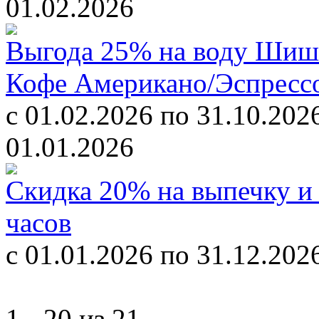
01.02.2026
Выгода 25% на воду Шишк
Кофе Американо/Эспресс
c 01.02.2026 по 31.10.202
01.01.2026
Скидка 20% на выпечку и 
часов
с 01.01.2026 по 31.12.202
1 - 20 из 21