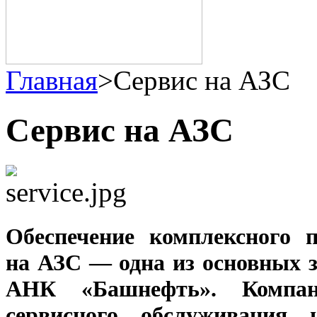
Главная
>
Сервис на АЗС
Сервис на АЗС
Обеспечение комплексного 
на АЗС — одна из основных 
АНК «Башнефть». Компан
сервисного обслуживания 