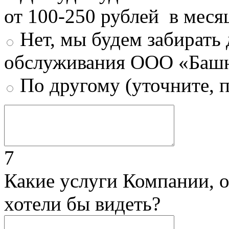
от 100-250 рублей в меся
Нет, мы будем забирать
обслуживания ООО «Башн
По другому (уточните, 
7
Какие услуги Компании, 
хотели бы видеть?