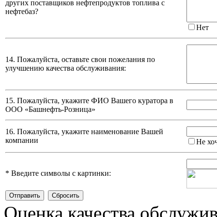
других поставщиков нефтепродуктов топлива с
нефтебаз?
Нет
14. Пожалуйста, оставьте свои пожелания по
улучшению качества обслуживания:
15. Пожалуйста, укажите ФИО Вашего куратора в
ООО «Башнефть-Розница»
16. Пожалуйста, укажите наименование Вашей
компании
Не хо
*
Введите символы с картинки:
Оценка качества обслужи