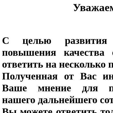
Уважае
С целью развития 
повышения качества 
ответить на несколько 
Полученная от Вас ин
Ваше мнение для п
нашего дальнейшего сот
Вы можете ответить то