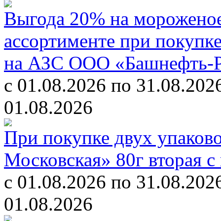
Выгода 20% на мороженое
ассортименте при покупк
на АЗС ООО «Башнефть-
с 01.08.2026 по 31.08.202
01.08.2026
При покупке двух упаков
Московская» 80г вторая с
с 01.08.2026 по 31.08.202
01.08.2026