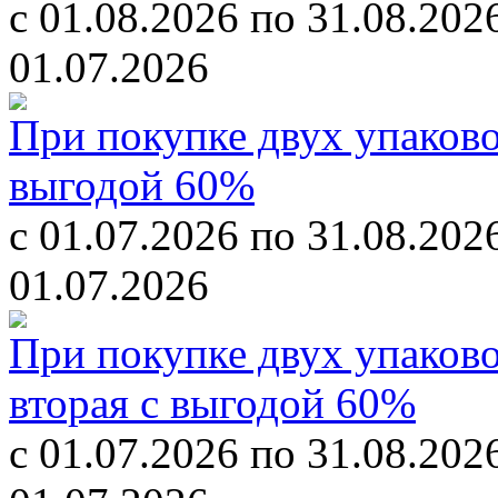
с 01.08.2026 по 31.08.202
01.07.2026
При покупке двух упаково
выгодой 60%
с 01.07.2026 по 31.08.202
01.07.2026
При покупке двух упаково
вторая с выгодой 60%
с 01.07.2026 по 31.08.202