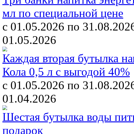
мл по специальной цене
с 01.05.2026 по 31.08.202
01.05.2026
Каждая вторая бутылка на
Кола 0,5 л с выгодой 40%
с 01.05.2026 по 31.08.202
01.04.2026
Шестая бутылка воды пит
подарок