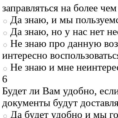
заправляться на более че
Да знаю, и мы пользуем
Да знаю, но у нас нет 
Не знаю про данную во
интересно воспользоватьс
Не знаю и мне неинтере
6
Будет ли Вам удобно, есл
документы будут доставл
Да будет удобно и мы г