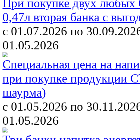
При покупке двух любых б
0,47л вторая банка с выг
с 01.07.2026 по 30.09.202
01.05.2026
Специальная цена на напит
при покупке продукции С
шаурма)
с 01.05.2026 по 30.11.202
01.05.2026
Три банки напитка энерге