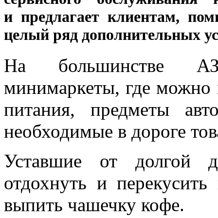
и предлагает клиентам, пом
целый ряд дополнительных ус
На большинстве АЗ
минимаркеты, где можно 
питания, предметы ав
необходимые в дороге тов
Уставшие от долгой д
отдохнуть и перекусит
выпить чашечку кофе.