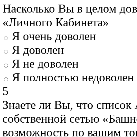
Насколько Вы в целом до
«Личного Кабинета»
Я очень доволен
Я доволен
Я не доволен
Я полностью недоволен
5
Знаете ли Вы, что список
собственной сетью «Башн
возможность по вашим то