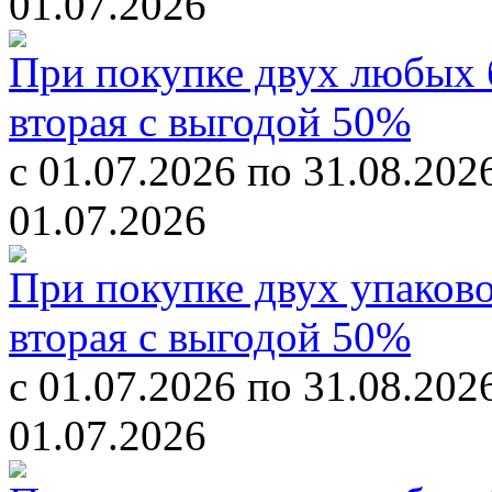
01.07.2026
При покупке двух любых б
вторая с выгодой 50%
с 01.07.2026 по 31.08.202
01.07.2026
При покупке двух упаков
вторая с выгодой 50%
с 01.07.2026 по 31.08.202
01.07.2026