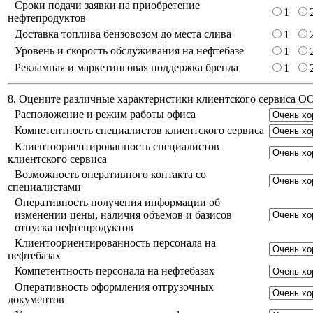
Сроки подачи заявки на приобретение
1
нефтепродуктов
Доставка топлива бензовозом до места слива
1
Уровень и скорость обслуживания на нефтебазе
1
Рекламная и маркетинговая поддержка бренда
1
8. Оцените различные характеристики клиентского сервиса 
Расположение и режим работы офиса
Компетентность специалистов клиентского сервиса
Клиентоориентированность специалистов
клиентского сервиса
Возможность оперативного контакта со
специалистами
Оперативность получения информации об
изменении цены, наличия объемов и базисов
отпуска нефтепродуктов
Клиентоориентированность персонала на
нефтебазах
Компетентность персонала на нефтебазах
Оперативность оформления отгрузочных
документов