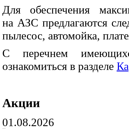
Для обеспечения макси
на АЗС предлагаются сле
пылесос, автомойка, плат
С перечнем имеющи
ознакомиться в разделе
Ка
Акции
01.08.2026