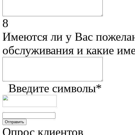
8
Имеются ли у Вас пожела
обслуживания и какие им
Введите символы
*
Опрос клиентов