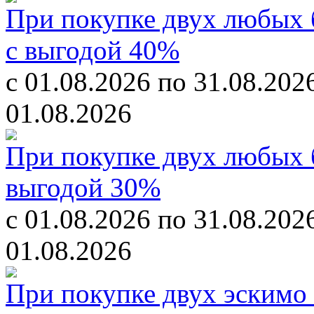
При покупке двух любых б
с выгодой 40%
с 01.08.2026 по 31.08.202
01.08.2026
При покупке двух любых б
выгодой 30%
с 01.08.2026 по 31.08.202
01.08.2026
При покупке двух эскимо