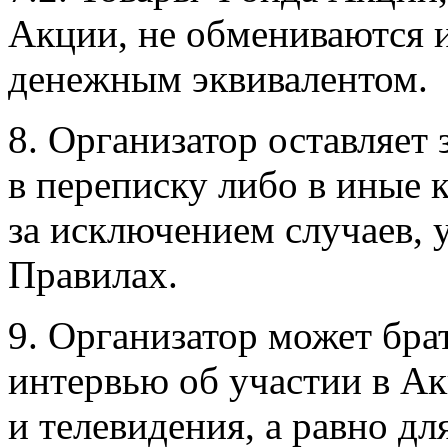
Акции, не обмениваются 
денежным эквивалентом.
8. Организатор оставляет 
в переписку либо в иные 
за исключением случаев, 
Правилах.
9. Организатор может бра
интервью об участии в Ак
и телевидения, а равно д