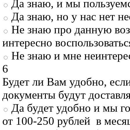
Да знаю, и мы пользуем
Да знаю, но у нас нет 
Не знаю про данную во
интересно воспользоватьс
Не знаю и мне неинтере
6
Будет ли Вам удобно, есл
документы будут доставл
Да будет удобно и мы г
от 100-250 рублей в меся