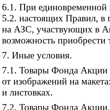
6.1. При единовременной п
5.2. настоящих Правил, в
на АЗС, участвующих в А
возможность приобрести т
7. Иные условия.
7.1. Товары Фонда Акции 
от изображений на макета
и листовках.
7.2. Товары Фонда Акции