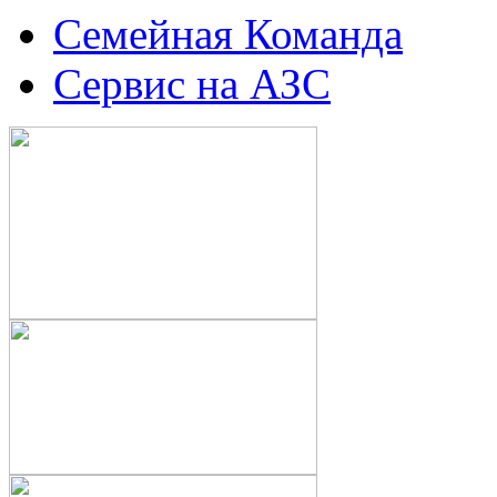
Семейная Команда
Сервис на АЗС