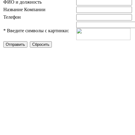
ФИО и должность
Название Компании
Телефон
*
Введите символы с картинки: