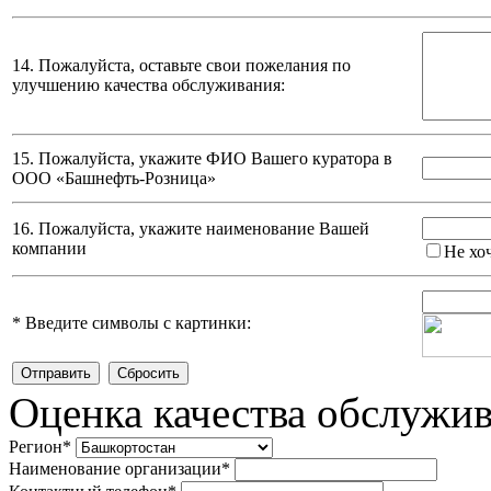
14. Пожалуйста, оставьте свои пожелания по
улучшению качества обслуживания:
15. Пожалуйста, укажите ФИО Вашего куратора в
ООО «Башнефть-Розница»
16. Пожалуйста, укажите наименование Вашей
компании
Не хо
*
Введите символы с картинки:
Оценка качества обслужи
Регион
*
Наименование организации
*