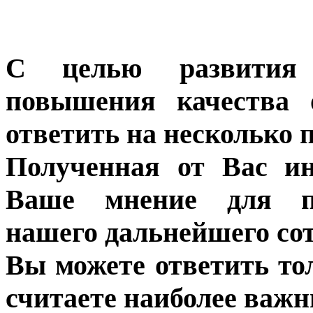
С целью развития 
повышения качества 
ответить на несколько 
Полученная от Вас ин
Ваше мнение для п
нашего дальнейшего сот
Вы можете ответить то
считаете наиболее важн