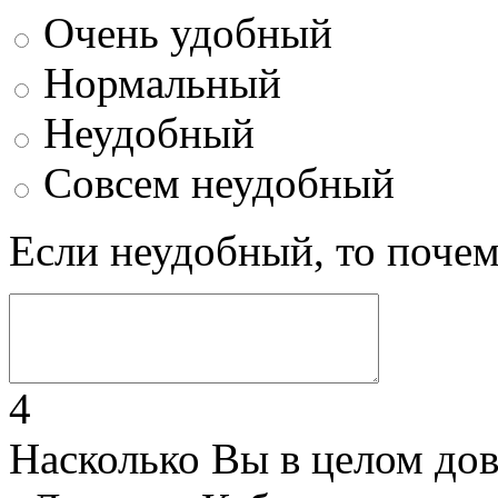
Очень удобный
Нормальный
Неудобный
Совсем неудобный
Если неудобный, то поче
4
Насколько Вы в целом до