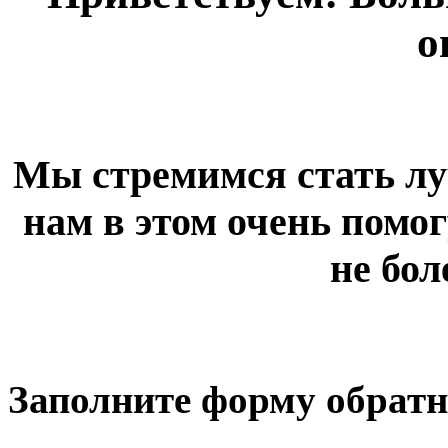
о
Мы стремимся стать лу
нам в этом очень помог
не бол
Заполните форму обратн