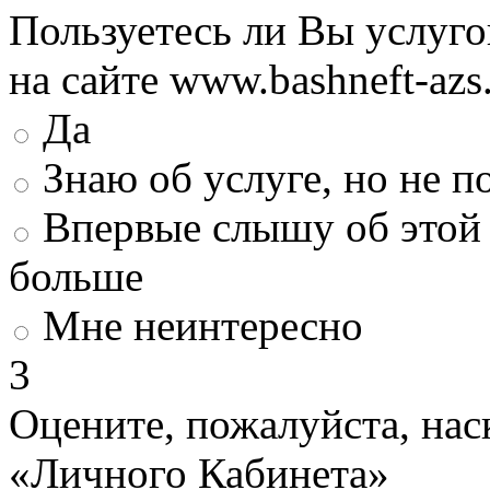
Пользуетесь ли Вы услуг
на сайте www.bashneft-azs
Да
Знаю об услуге, но не 
Впервые слышу об этой 
больше
Мне неинтересно
3
Оцените, пожалуйста, нас
«Личного Кабинета»