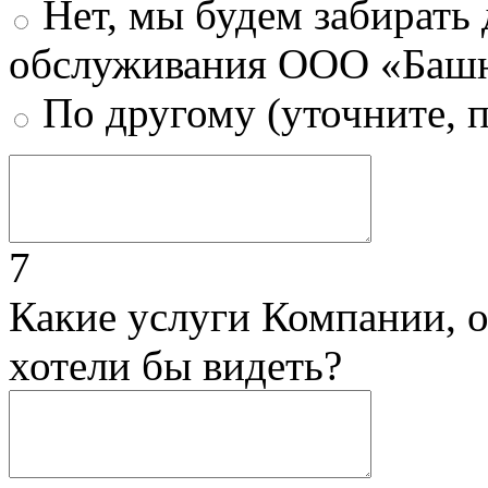
Нет, мы будем забирать
обслуживания ООО «Башн
По другому (уточните, 
7
Какие услуги Компании, 
хотели бы видеть?