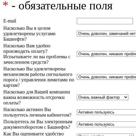
*
- обязательные поля
E-mail
Насколько Вы в целом
удовлетворены услугами
Башнефти?
Насколько Вам удобно
производить оплату?
Испытываете ли вы проблемы с
зачислением средств?
Насколько Вы удовлетворены
механизмом работы сигнального
порога / управления лимитами по
картам?
Насколько для Вашей компании
важна возможность отсрочки
оплаты?
Насколько активно Вы
пользуетесь личным кабинетом?
Пользуетесь ли Вы электронным
документоборотом с Башнефть?
Как Вы оцениваете удобство