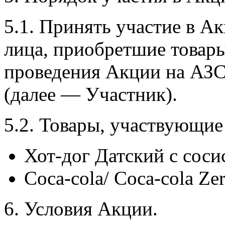
5.1. Принять участие в А
лица, приобретшие товары,
проведения Акции на АЗС
(далее — Участник).
5.2. Товары, участвующие
Хот-дог
Датский с соси
Coca-cola
/
Coca-cola
Zer
6. Условия Акции.