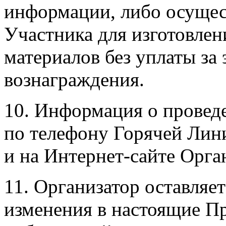
информации, либо осущес
Участника для изготовле
материалов без уплаты за
вознаграждения.
10. Информация о провед
по телефону Горячей Ли
и на
Интернет-сайте
Орган
11. Организатор оставляет
изменения в настоящие Пр