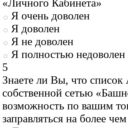
«Личного Кабинета»
Я очень доволен
Я доволен
Я не доволен
Я полностью недоволен
5
Знаете ли Вы, что список
собственной сетью «Башн
возможность по вашим то
заправляться на более че