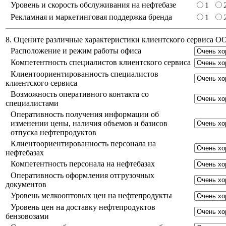
Уровень и скорость обслуживания на нефтебазе
1
Рекламная и маркетинговая поддержка бренда
1
8. Оцените различные характеристики клиентского сервиса 
Расположение и режим работы офиса
Компетентность специалистов клиентского сервиса
Клиентоориентированность специалистов
клиентского сервиса
Возможность оперативного контакта со
специалистами
Оперативность получения информации об
изменении цены, наличия объемов и базисов
отпуска нефтепродуктов
Клиентоориентированность персонала на
нефтебазах
Компетентность персонала на нефтебазах
Оперативность оформления отгрузочных
документов
Уровень мелкооптовых цен на нефтепродукты
Уровень цен на доставку нефтепродуктов
бензовозами