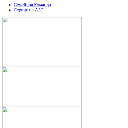
Семейная Команда
Сервис на АЗС