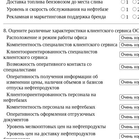
Доставка топлива бензовозом до места слива
1
Уровень и скорость обслуживания на нефтебазе
1
Рекламная и маркетинговая поддержка бренда
1
8. Оцените различные характеристики клиентского сервиса 
Расположение и режим работы офиса
Компетентность специалистов клиентского сервиса
Клиентоориентированность специалистов
клиентского сервиса
Возможность оперативного контакта со
специалистами
Оперативность получения информации об
изменении цены, наличия объемов и базисов
отпуска нефтепродуктов
Клиентоориентированность персонала на
нефтебазах
Компетентность персонала на нефтебазах
Оперативность оформления отгрузочных
документов
Уровень мелкооптовых цен на нефтепродукты
Уровень цен на доставку нефтепродуктов