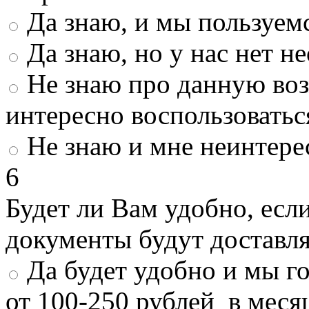
Да знаю, и мы пользуем
Да знаю, но у нас нет 
Не знаю про данную во
интересно воспользоватьс
Не знаю и мне неинтере
6
Будет ли Вам удобно, есл
документы будут доставл
Да будет удобно и мы г
от 100-250 рублей в меся