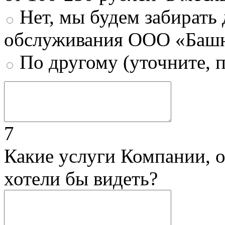
Нет, мы будем забирать
обслуживания ООО «Башн
По другому (уточните, 
7
Какие услуги Компании, 
хотели бы видеть?