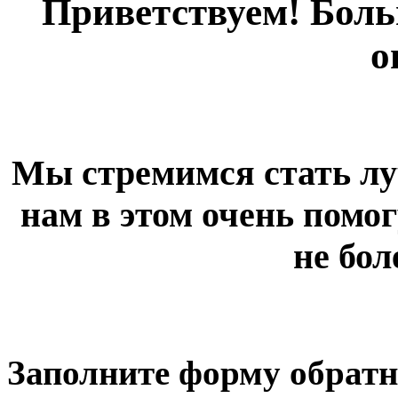
Приветствуем! Больш
о
Мы стремимся стать лу
нам в этом очень помог
не бол
Заполните форму обратн