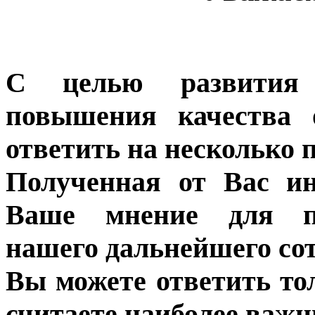
С целью развития 
повышения качества 
ответить на несколько 
Полученная от Вас ин
Ваше мнение для п
нашего дальнейшего сот
Вы можете ответить то
считаете наиболее важн