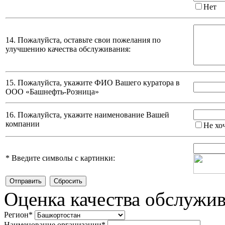
Нет
14. Пожалуйста, оставьте свои пожелания по
улучшению качества обслуживания:
15. Пожалуйста, укажите ФИО Вашего куратора в
ООО «Башнефть-Розница»
16. Пожалуйста, укажите наименование Вашей
компании
Не хо
*
Введите символы с картинки:
Оценка качества обслужи
Регион
*
Наименование организации
*