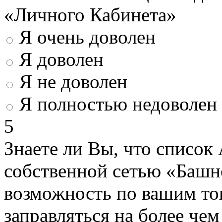
«Личного Кабинета»
Я очень доволен
Я доволен
Я не доволен
Я полностью недоволен
5
Знаете ли Вы, что список
собственной сетью «Башн
возможность по вашим то
заправляться на более че