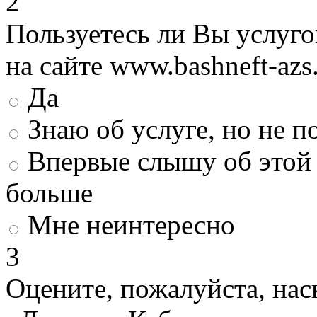
2
Пользуетесь ли Вы услуг
на сайте www.bashneft-azs
Да
Знаю об услуге, но не 
Впервые слышу об этой 
больше
Мне неинтересно
3
Оцените, пожалуйста, нас