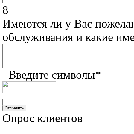
8
Имеются ли у Вас пожела
обслуживания и какие им
Введите символы
*
Опрос клиентов