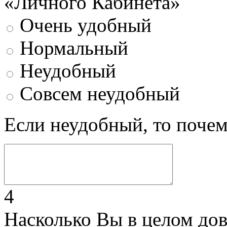
«Личного Кабинета»
Очень удобный
Нормальный
Неудобный
Совсем неудобный
Если неудобный, то поче
4
Насколько Вы в целом до