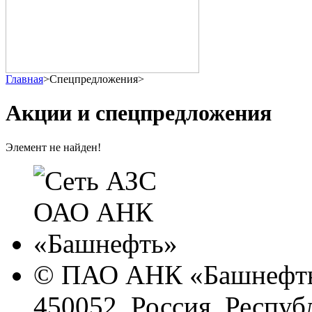
Главная
>
Спецпредложения
>
Акции и спецпредложения
Элемент не найден!
© ПАО АНК «Башнефть
450052, Россия, Респуб