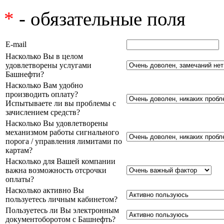
*
- обязательные поля
E-mail
Насколько Вы в целом
удовлетворены услугами
Башнефти?
Насколько Вам удобно
производить оплату?
Испытываете ли вы проблемы с
зачислением средств?
Насколько Вы удовлетворены
механизмом работы сигнального
порога / управления лимитами по
картам?
Насколько для Вашей компании
важна возможность отсрочки
оплаты?
Насколько активно Вы
пользуетесь личным кабинетом?
Пользуетесь ли Вы электронным
документоборотом с Башнефть?