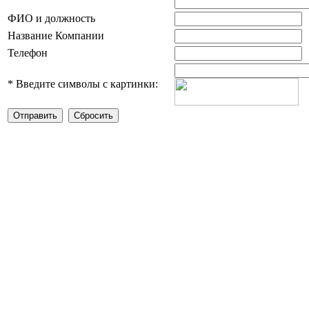
ФИО и должность
Название Компании
Телефон
*
Введите символы с картинки: