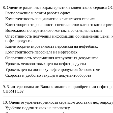
8. Оцените различные характеристики клиентского сервиса 
Расположение и режим работы офиса
Компетентность специалистов клиентского сервиса
Клиентоориентированность специалистов клиентского серви
Возможность оперативного контакта со специалистами
Оперативность получения информации об изменении цены, н
нефтепродуктов
Клиентоориентированность персонала на нефтебазах
Компетентность персонала на нефтебазах
Оперативность оформления отгрузочных документов
Уровень мелкооптовых цен на нефтепродукты
Уровень цен на доставку нефтепродуктов бензовозами
Скорость и удобство текущего документооборота
9. Заинтересована ли Ваша компания в приобретении нефтепр
СПбМТСБ?
10. Оцените удовлетворенность сервисом доставки нефтепро
Удобство подачи заявок на перевозку