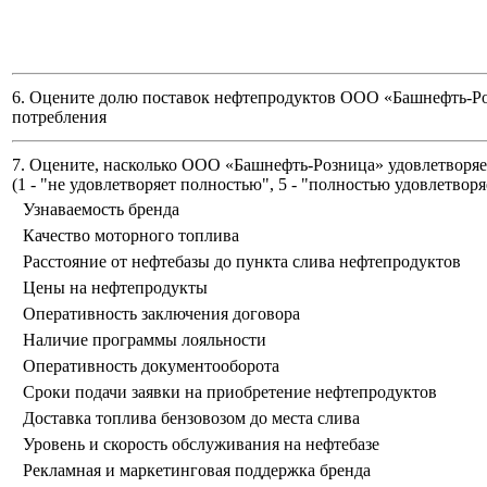
6. Оцените долю поставок нефтепродуктов ООО «Башнефть-Ро
потребления
7. Оцените, насколько ООО «Башнефть-Розница» удовлетворяет
(
1 - "не удовлетворяет полностью", 5 - "полностью удовлетворя
Узнаваемость бренда
Качество моторного топлива
Расстояние от нефтебазы до пункта слива нефтепродуктов
Цены на нефтепродукты
Оперативность заключения договора
Наличие программы лояльности
Оперативность документооборота
Сроки подачи заявки на приобретение нефтепродуктов
Доставка топлива бензовозом до места слива
Уровень и скорость обслуживания на нефтебазе
Рекламная и маркетинговая поддержка бренда