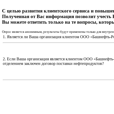
С целью развития клиентского сервиса и повыше
Полученная от Вас информация позволит учесть 
Вы можете ответить только на те вопросы, котор
Опрос является анонимным, результаты будут применены только для внутрен
1. Является ли Ваша организация клиентом ООО «Башнефть-Р
2. Если Ваша организация является клиентом ООО «Башнефть
отделением заключен договор поставки нефтепродуктов?