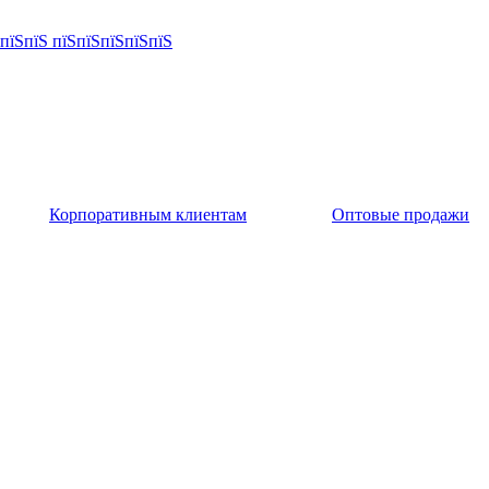
Корпоративным клиентам
Оптовые продажи