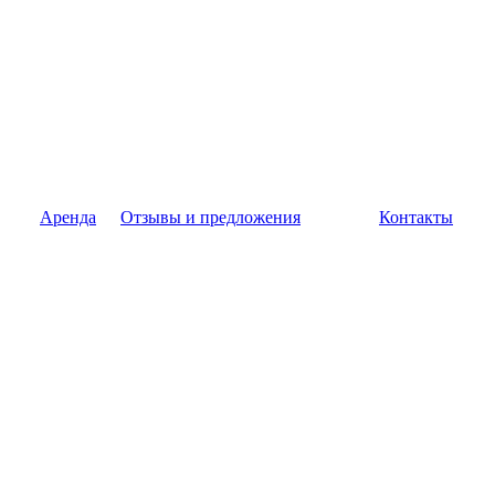
Аренда
Отзывы и предложения
Контакты