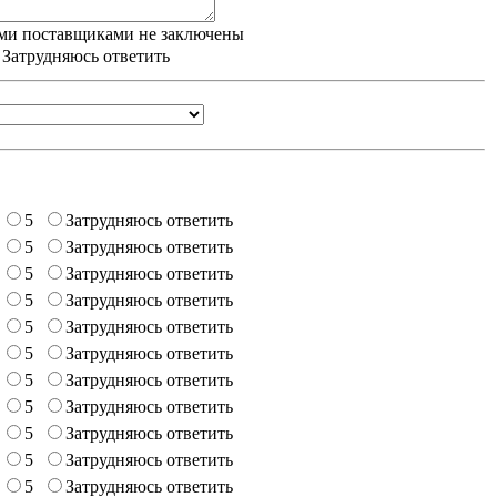
ми поставщиками не заключены
/ Затрудняюсь ответить
5
Затрудняюсь ответить
5
Затрудняюсь ответить
5
Затрудняюсь ответить
5
Затрудняюсь ответить
5
Затрудняюсь ответить
5
Затрудняюсь ответить
5
Затрудняюсь ответить
5
Затрудняюсь ответить
5
Затрудняюсь ответить
5
Затрудняюсь ответить
5
Затрудняюсь ответить