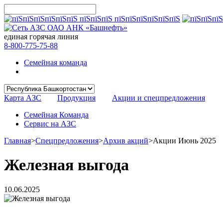
единая горячая линия
8-800-775-75-88
Семейная команда
Карта АЗС
Продукция
Акции и спецпредложения
Семейная Команда
Сервис на АЗС
Главная
>
Спецпредложения
>
Архив акций
>
Акции Июнь 2025
Железная выгода
10.06.2025