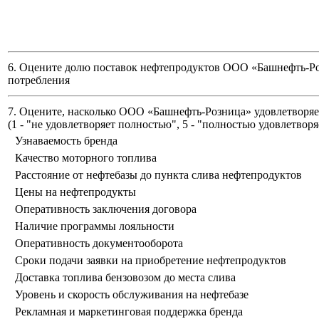
6. Оцените долю поставок нефтепродуктов ООО «Башнефть-Ро
потребления
7. Оцените, насколько ООО «Башнефть-Розница» удовлетворяет
(
1 - "не удовлетворяет полностью", 5 - "полностью удовлетворя
Узнаваемость бренда
Качество моторного топлива
Расстояние от нефтебазы до пункта слива нефтепродуктов
Цены на нефтепродукты
Оперативность заключения договора
Наличие программы лояльности
Оперативность документооборота
Сроки подачи заявки на приобретение нефтепродуктов
Доставка топлива бензовозом до места слива
Уровень и скорость обслуживания на нефтебазе
Рекламная и маркетинговая поддержка бренда