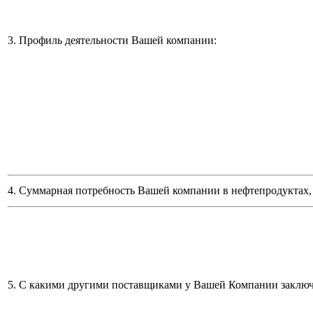
3. Профиль деятельности Вашей компании:
4. Суммарная потребность Вашей компании в нефтепродуктах, 
5. С какими другими поставщиками у Вашей Компании заклю