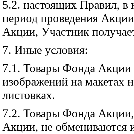
5.2. настоящих Правил, в 
период проведения Акции
Акции, Участник получает
7. Иные условия:
7.1. Товары Фонда Акции 
изображений на макетах н
листовках.
7.2. Товары Фонда Акции
Акции, не обмениваются 