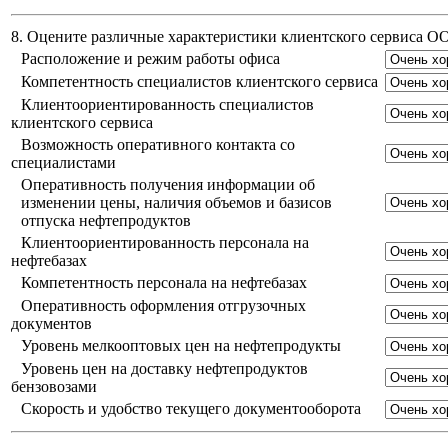
8. Оцените различные характеристики клиентского сервиса 
Расположение и режим работы офиса
Компетентность специалистов клиентского сервиса
Клиентоориентированность специалистов
клиентского сервиса
Возможность оперативного контакта со
специалистами
Оперативность получения информации об
изменении цены, наличия объемов и базисов
отпуска нефтепродуктов
Клиентоориентированность персонала на
нефтебазах
Компетентность персонала на нефтебазах
Оперативность оформления отгрузочных
документов
Уровень мелкооптовых цен на нефтепродукты
Уровень цен на доставку нефтепродуктов
бензовозами
Скорость и удобство текущего документооборота