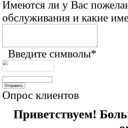
Имеются ли у Вас пожела
обслуживания и какие им
Введите символы
*
Опрос клиентов
Приветствуем! Больш