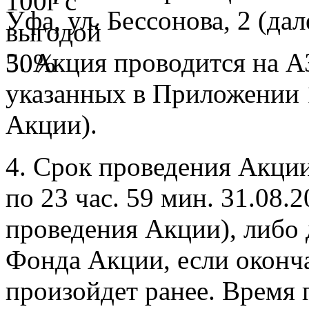
Уфа, ул. Бессонова, 2 (дал
3. Акция проводится на 
указанных в Приложении 
Акции).
4. Срок проведения Акции:
по 23 час. 59 мин. 31.08.
проведения Акции), либо 
Фонда Акции, если оконч
произойдет ранее. Время