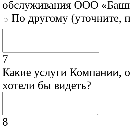
обслуживания ООО «Башн
По другому (уточните, 
7
Какие услуги Компании, 
хотели бы видеть?
8