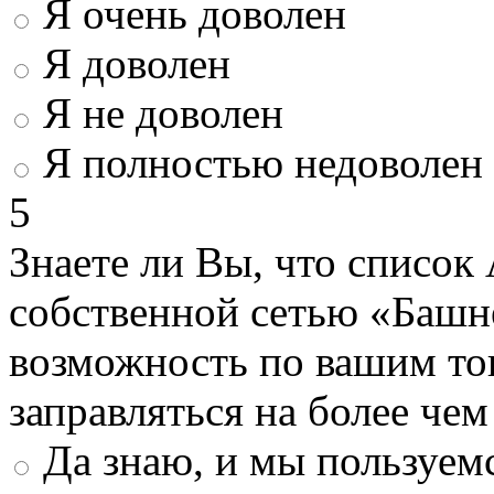
Я очень доволен
Я доволен
Я не доволен
Я полностью недоволен
5
Знаете ли Вы, что список
собственной сетью «Башн
возможность по вашим то
заправляться на более че
Да знаю, и мы пользуем