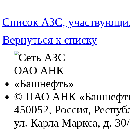
Список АЗС, участвующих
Вернуться к списку
© ПАО АНК «Башнефть
450052, Россия, Респуб
ул. Карла Маркса, д. 30