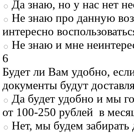
Да знаю, но у нас нет 
Не знаю про данную во
интересно воспользоватьс
Не знаю и мне неинтере
6
Будет ли Вам удобно, есл
документы будут доставл
Да будет удобно и мы г
от 100-250 рублей в меся
Нет, мы будем забирать