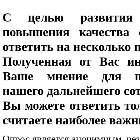
С целью развития 
повышения качества 
ответить на несколько 
Полученная от Вас ин
Ваше мнение для п
нашего дальнейшего сот
Вы можете ответить то
считаете наиболее важн
Опрос является анонимным, рез