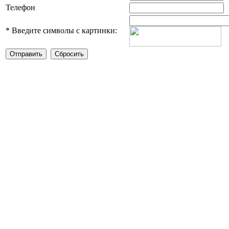
Телефон
*
Введите символы с картинки: