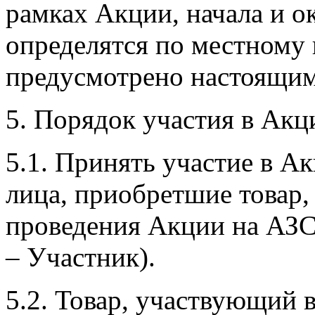
рамках Акции, начала и о
определятся по местному 
предусмотрено настоящи
5. Порядок участия в Акц
5.1. Принять участие в А
лица, приобретшие товар, 
проведения Акции на АЗС
– Участник).
5.2. Товар, участвующий 