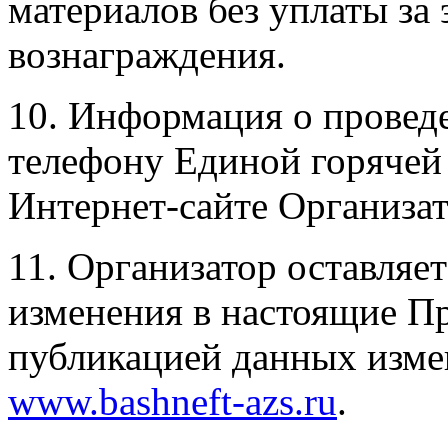
материалов без уплаты за 
вознаграждения.
10. Информация о провед
телефону Единой горячей 
Интернет-сайте Организа
11. Организатор оставляет
изменения в настоящие Пр
публикацией данных изме
www.bashneft-azs.ru
.