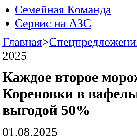
Семейная Команда
Сервис на АЗС
Главная
>
Спецпредложени
2025
Каждое второе моро
Кореновки в вафель
выгодой 50%
01.08.2025