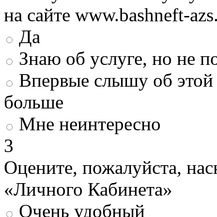
на сайте www.bashneft-azs
Да
Знаю об услуге, но не 
Впервые слышу об этой 
больше
Мне неинтересно
3
Оцените, пожалуйста, нас
«Личного Кабинета»
Очень удобный