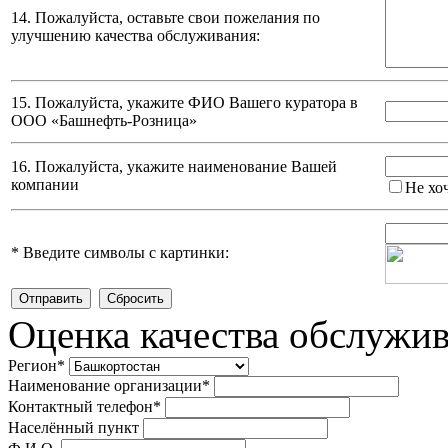
14. Пожалуйста, оставьте свои пожелания по
улучшению качества обслуживания:
15. Пожалуйста, укажите ФИО Вашего куратора в
ООО «Башнефть-Розница»
16. Пожалуйста, укажите наименование Вашей
компании
Не хо
*
Введите символы с картинки:
Оценка качества обслужи
Регион
*
Наименование организации
*
Контактный телефон
*
Населённый пункт