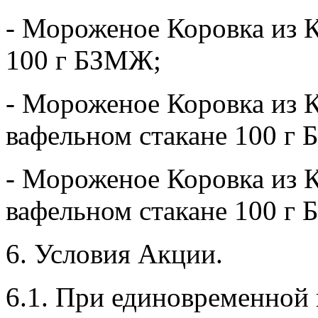
- Мороженое Коровка из К
100 г БЗМЖ;
- Мороженое Коровка из 
вафельном стакане 100 г
- Мороженое Коровка из 
вафельном стакане 100 
6. Условия Акции.
6.1. При единовременной п