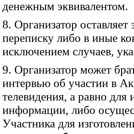
денежным эквивалентом.
8. Организатор оставляет 
переписку либо в иные ко
исключением случаев, ук
9. Организатор может бра
интервью об участии в Ак
телевидения, а равно для
информации, либо осущес
Участника для изготовле