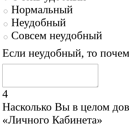
Нормальный
Неудобный
Совсем неудобный
Если неудобный, то поче
4
Насколько Вы в целом до
«Личного Кабинета»